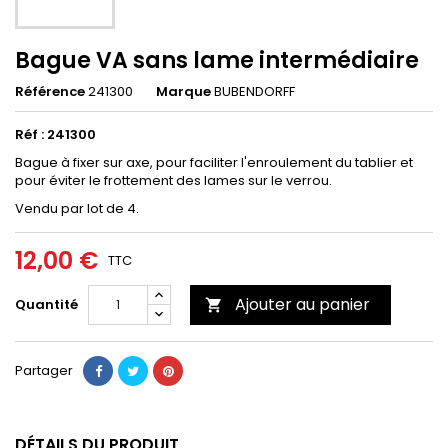
Bague VA sans lame intermédiaire
Référence
241300
Marque
BUBENDORFF
Réf : 241300
Bague à fixer sur axe, pour faciliter l'enroulement du tablier et
pour éviter le frottement des lames sur le verrou.
Vendu par lot de 4.
12,00 €
TTC
Ajouter au panier
Quantité

Partager
DÉTAILS DU PRODUIT