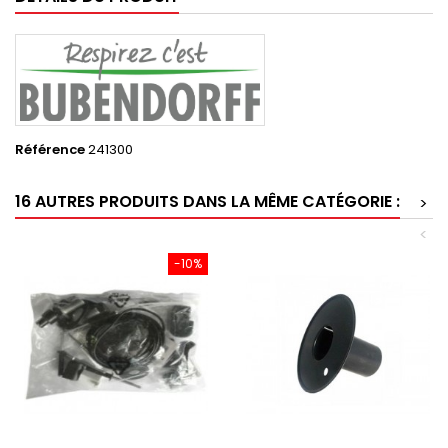
Référence
241300
16 AUTRES PRODUITS DANS LA MÊME CATÉGORIE :
>
<
-10%